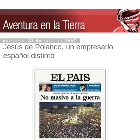
domingo, 22 de julio de 2007
Jesús de Polanco, un empresario
español distinto