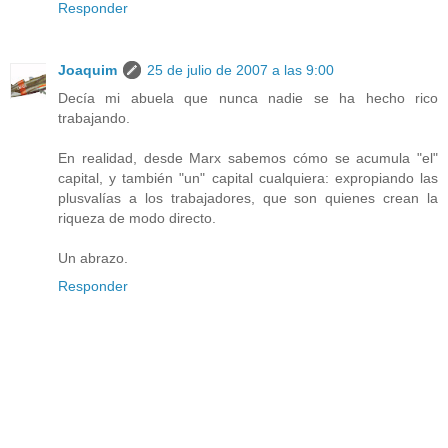
Responder
Joaquim
25 de julio de 2007 a las 9:00
Decía mi abuela que nunca nadie se ha hecho rico
trabajando.
En realidad, desde Marx sabemos cómo se acumula "el"
capital, y también "un" capital cualquiera: expropiando las
plusvalías a los trabajadores, que son quienes crean la
riqueza de modo directo.
Un abrazo.
Responder