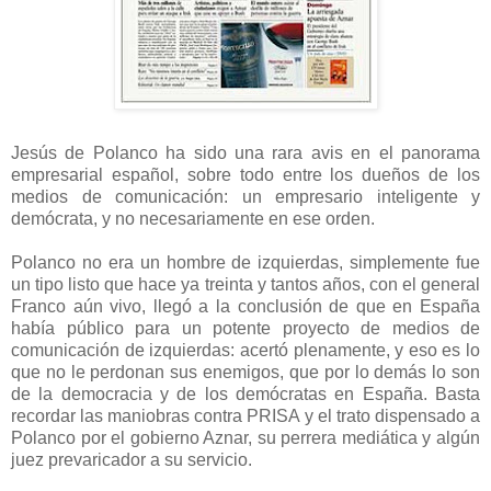
Jesús de Polanco ha sido una rara avis en el panorama
empresarial español, sobre todo entre los dueños de los
medios de comunicación: un empresario inteligente y
demócrata, y no necesariamente en ese orden.
Polanco no era un hombre de izquierdas, simplemente fue
un tipo listo que hace ya treinta y tantos años, con el general
Franco aún vivo, llegó a la conclusión de que en España
había público para un potente proyecto de medios de
comunicación de izquierdas: acertó plenamente, y eso es lo
que no le perdonan sus enemigos, que por lo demás lo son
de la democracia y de los demócratas en España. Basta
recordar las maniobras contra PRISA y el trato dispensado a
Polanco por el gobierno Aznar, su perrera mediática y algún
juez prevaricador a su servicio.